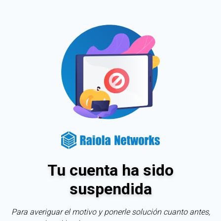
Tu cuenta ha sido
suspendida
Para averiguar el motivo y ponerle solución cuanto antes,