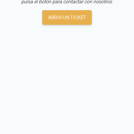
pulsa el botón para contactar con nosotros.
ABRIR UN TICKET