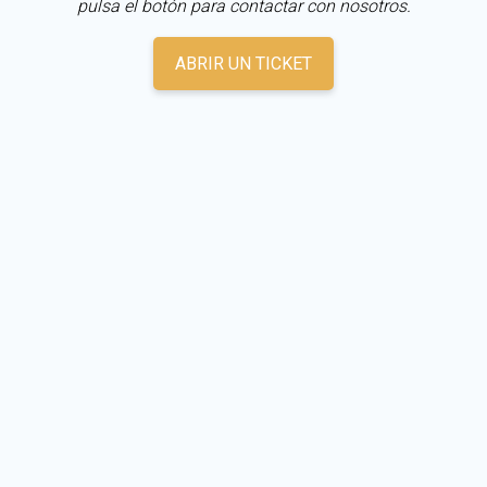
pulsa el botón para contactar con nosotros.
ABRIR UN TICKET