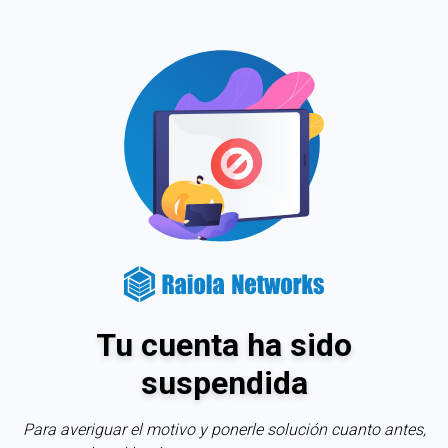
Tu cuenta ha sido
suspendida
Para averiguar el motivo y ponerle solución cuanto antes,