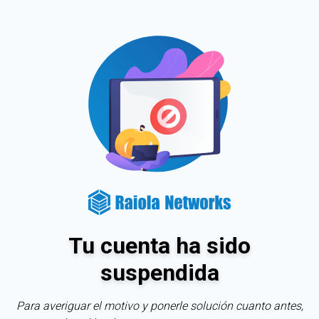
Tu cuenta ha sido
suspendida
Para averiguar el motivo y ponerle solución cuanto antes,