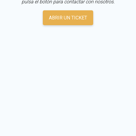
pulsa el botón para contactar con nosotros.
ABRIR UN TICKET