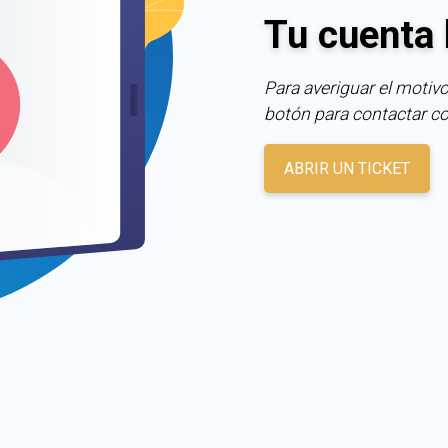
Tu cuenta 
Para averiguar el motivo
botón para contactar c
ABRIR UN TICKET