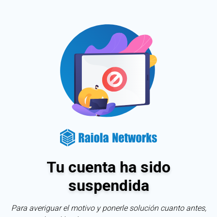
Tu cuenta ha sido
suspendida
Para averiguar el motivo y ponerle solución cuanto antes,