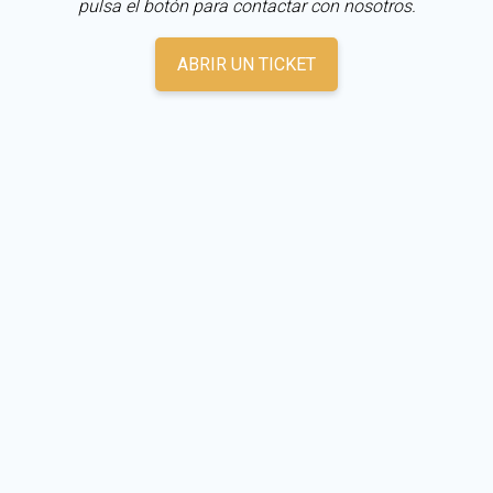
pulsa el botón para contactar con nosotros.
ABRIR UN TICKET