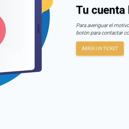
Tu cuenta 
Para averiguar el motivo
botón para contactar c
ABRIR UN TICKET