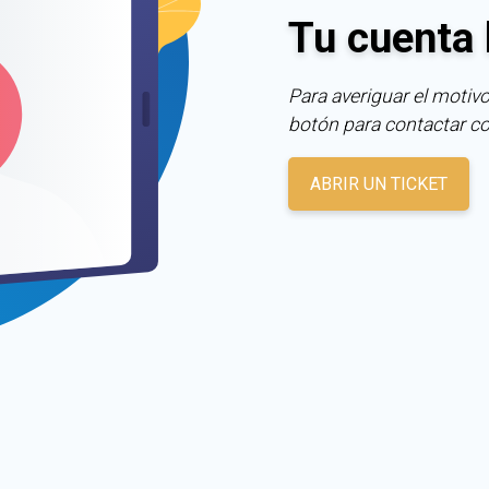
Tu cuenta 
Para averiguar el motivo
botón para contactar c
ABRIR UN TICKET