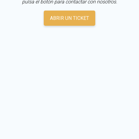
pulsa el botón para contactar con nosotros.
ABRIR UN TICKET