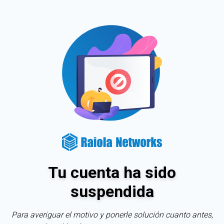
Tu cuenta ha sido
suspendida
Para averiguar el motivo y ponerle solución cuanto antes,