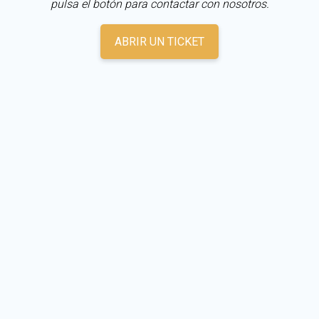
pulsa el botón para contactar con nosotros.
ABRIR UN TICKET