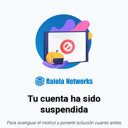
Tu cuenta ha sido
suspendida
Para averiguar el motivo y ponerle solución cuanto antes,