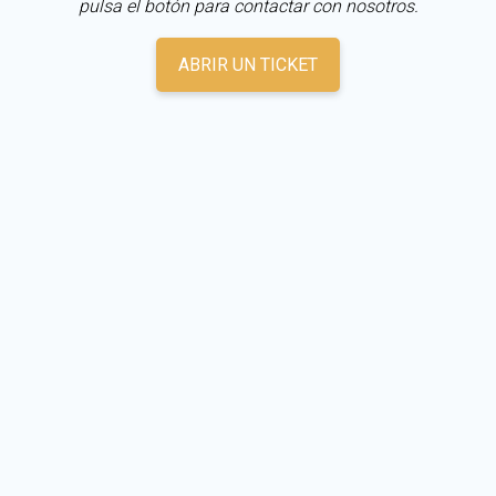
pulsa el botón para contactar con nosotros.
ABRIR UN TICKET