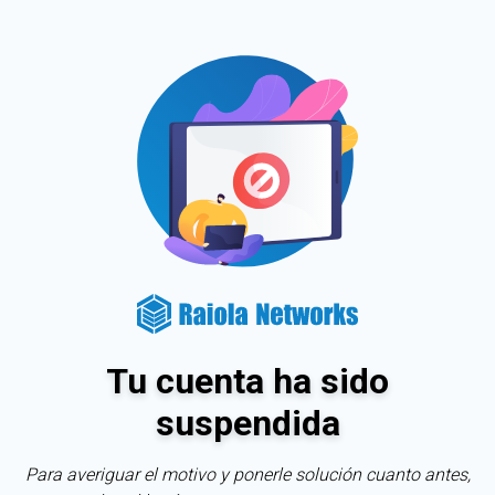
Tu cuenta ha sido
suspendida
Para averiguar el motivo y ponerle solución cuanto antes,