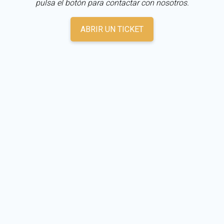
pulsa el botón para contactar con nosotros.
ABRIR UN TICKET