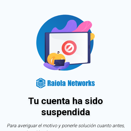
Tu cuenta ha sido
suspendida
Para averiguar el motivo y ponerle solución cuanto antes,