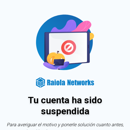
Tu cuenta ha sido
suspendida
Para averiguar el motivo y ponerle solución cuanto antes,