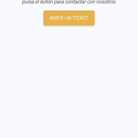
pulsa el botón para contactar con nosotros.
ABRIR UN TICKET