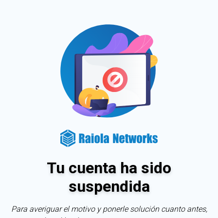
Tu cuenta ha sido
suspendida
Para averiguar el motivo y ponerle solución cuanto antes,