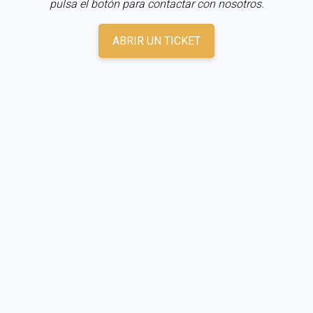
pulsa el botón para contactar con nosotros.
ABRIR UN TICKET