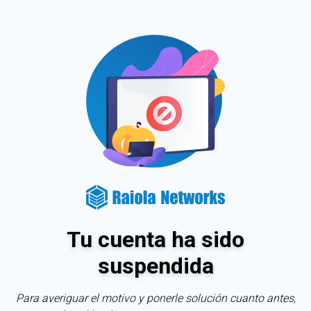
Tu cuenta ha sido
suspendida
Para averiguar el motivo y ponerle solución cuanto antes,