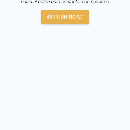
pulsa el botón para contactar con nosotros.
ABRIR UN TICKET