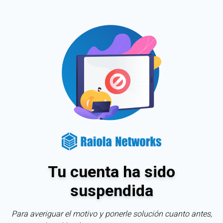
Tu cuenta ha sido
suspendida
Para averiguar el motivo y ponerle solución cuanto antes,