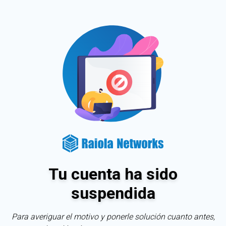
Tu cuenta ha sido
suspendida
Para averiguar el motivo y ponerle solución cuanto antes,