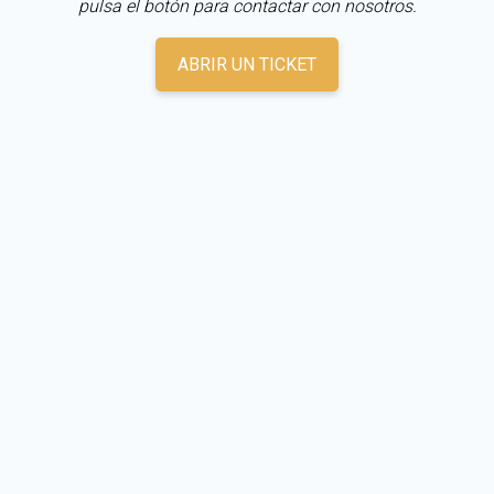
pulsa el botón para contactar con nosotros.
ABRIR UN TICKET