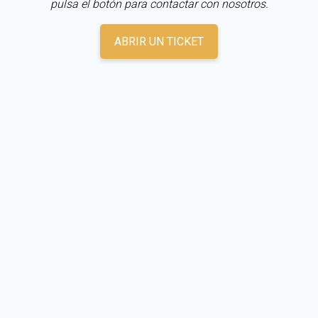
pulsa el botón para contactar con nosotros.
ABRIR UN TICKET