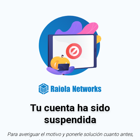
Tu cuenta ha sido
suspendida
Para averiguar el motivo y ponerle solución cuanto antes,