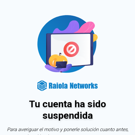
Tu cuenta ha sido
suspendida
Para averiguar el motivo y ponerle solución cuanto antes,