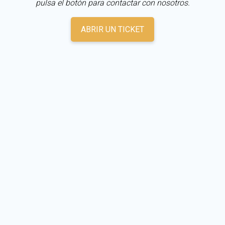
pulsa el botón para contactar con nosotros.
ABRIR UN TICKET