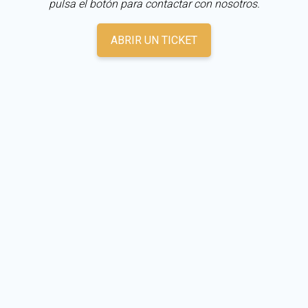
pulsa el botón para contactar con nosotros.
ABRIR UN TICKET