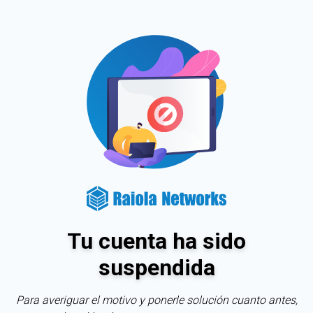
Tu cuenta ha sido
suspendida
Para averiguar el motivo y ponerle solución cuanto antes,