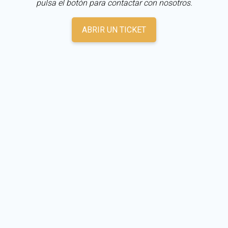
pulsa el botón para contactar con nosotros.
ABRIR UN TICKET