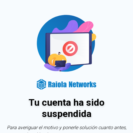
Tu cuenta ha sido
suspendida
Para averiguar el motivo y ponerle solución cuanto antes,